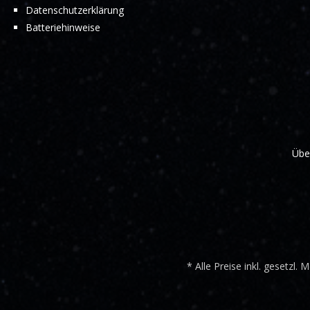
Datenschutzerklärung
Batteriehinweise
Übe
* Alle Preise inkl. gesetzl.