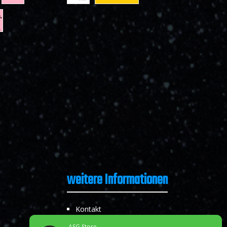
weitere Informationen
Kontakt
Impressum
ASG Store