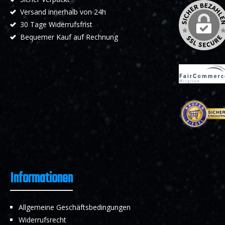
Versand innerhalb von 24h
30 Tage Widerrufsfrist
Bequemer Kauf auf Rechnung
Informationen
Allgemeine Geschäftsbedingungen
Widerrufsrecht