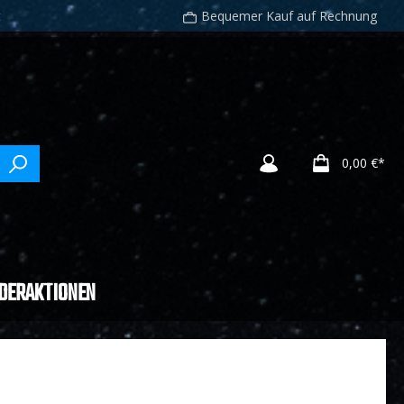
t
Bequemer Kauf auf Rechnung
0,00 €*
DERAKTIONEN