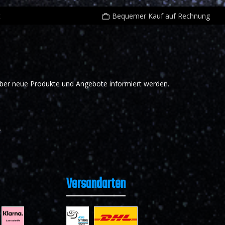
t
Bequemer Kauf auf Rechnung
 über neue Produkte und Angebote informiert werden.
.
Versandarten