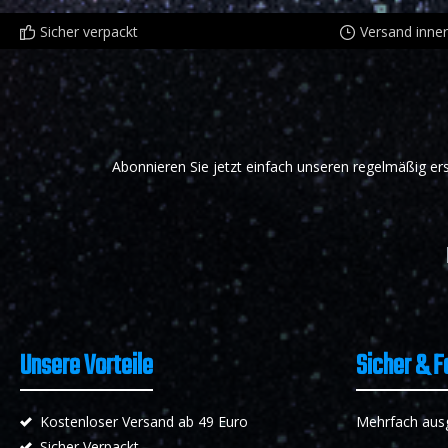
Sicher verpackt
Versand inne
Abonnieren Sie jetzt einfach unseren regelmäßig er
Unsere Vorteile
Sicher & F
Kostenloser Versand ab 49 Euro
Mehrfach ausge
Sicher Verpackt