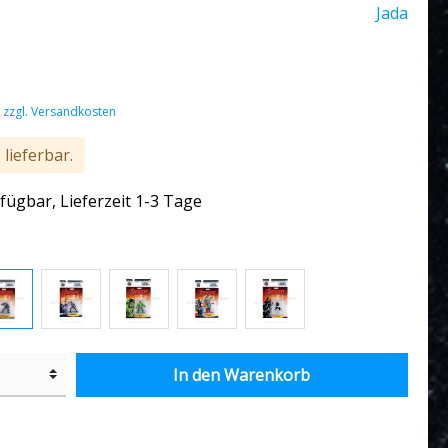
Jada
. zzgl. Versandkosten
1
lieferbar.
fügbar, Lieferzeit 1-3 Tage
In den Warenkorb